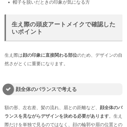
帽子を脱いだときの印象が気になる方
生え際の頭皮アートメイクで確認した
いポイント
生え際は
顔の印象に直接関わる部位
のため、デザインの自
然さがとくに重要になります。
顔全体のバランスで考える
額の形、左右差、髪の流れ、眉との距離など、
顔全体のバ
ランスを見ながらデザインを決める必要があります
。生え
際だけを単独で見るのではなく、顔の輪郭や眉の位置との