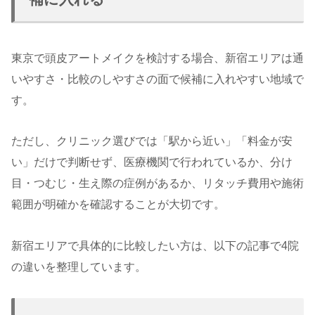
東京で頭皮アートメイクを検討する場合、新宿エリアは通
いやすさ・比較のしやすさの面で候補に入れやすい地域で
す。
ただし、クリニック選びでは「駅から近い」「料金が安
い」だけで判断せず、医療機関で行われているか、分け
目・つむじ・生え際の症例があるか、リタッチ費用や施術
範囲が明確かを確認することが大切です。
新宿エリアで具体的に比較したい方は、以下の記事で4院
の違いを整理しています。