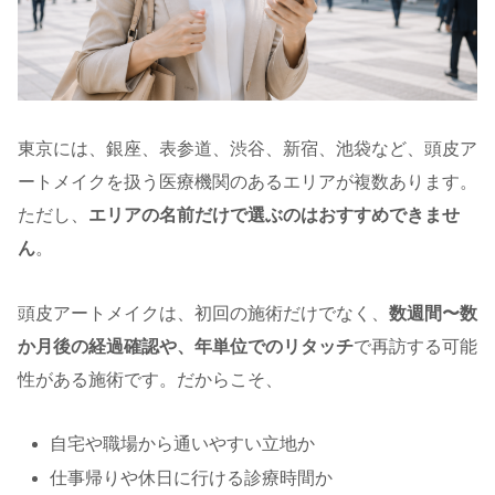
東京には、銀座、表参道、渋谷、新宿、池袋など、頭皮ア
ートメイクを扱う医療機関のあるエリアが複数あります。
ただし、
エリアの名前だけで選ぶのはおすすめできませ
ん
。
頭皮アートメイクは、初回の施術だけでなく、
数週間〜数
か月後の経過確認や、年単位でのリタッチ
で再訪する可能
性がある施術です。だからこそ、
自宅や職場から通いやすい立地か
仕事帰りや休日に行ける診療時間か