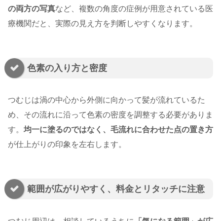
の両方の写真
など、複数の角度の症例が用意されている医
療機関だと、実際の見え方を判断しやすくなります。
色素の入り方と密度
つむじは渦の中心から外側に向かって髪が流れているた
め、その流れに沿って色素の密度を調整する必要がありま
す。
均一に塗るのではなく、毛流れに合わせた点の置き方
が仕上がりの印象を左右します。
範囲が広がりやすく、料金とリタッチに注意