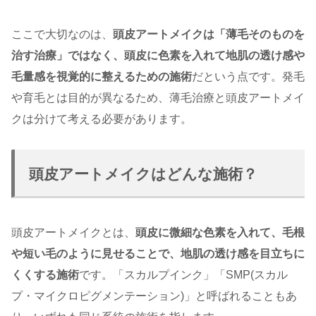
ここで大切なのは、
頭皮アートメイクは「薄毛そのものを
治す治療」ではなく、頭皮に色素を入れて地肌の透け感や
毛量感を視覚的に整えるための施術
だという点です。発毛
や育毛とは目的が異なるため、薄毛治療と頭皮アートメイ
クは分けて考える必要があります。
頭皮アートメイクはどんな施術？
頭皮アートメイクとは、
頭皮に微細な色素を入れて、毛根
や短い毛のように見せることで、地肌の透け感を目立ちに
くくする施術
です。「スカルプインク」「SMP(スカル
プ・マイクロピグメンテーション)」と呼ばれることもあ