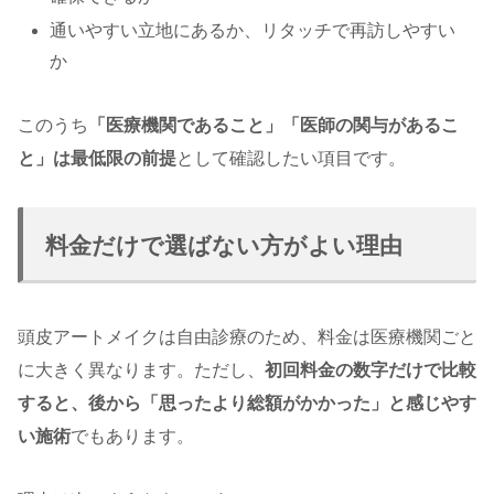
通いやすい立地にあるか、リタッチで再訪しやすい
か
このうち
「医療機関であること」「医師の関与があるこ
と」は最低限の前提
として確認したい項目です。
料金だけで選ばない方がよい理由
頭皮アートメイクは自由診療のため、料金は医療機関ごと
に大きく異なります。ただし、
初回料金の数字だけで比較
すると、後から「思ったより総額がかかった」と感じやす
い施術
でもあります。