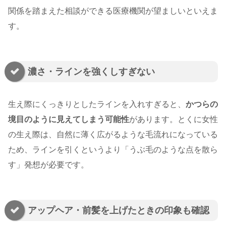
関係を踏まえた相談ができる医療機関が望ましいといえま
す。
濃さ・ラインを強くしすぎない
生え際にくっきりとしたラインを入れすぎると、
かつらの
境目のように見えてしまう可能性
があります。とくに女性
の生え際は、自然に薄く広がるような毛流れになっている
ため、ラインを引くというより「うぶ毛のような点を散ら
す」発想が必要です。
アップヘア・前髪を上げたときの印象も確認