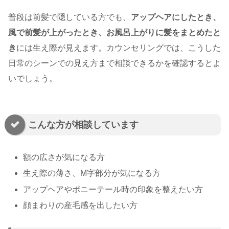
普段は前髪で隠している方でも、
アップヘアにしたとき、
風で前髪が上がったとき、お風呂上がりに髪をまとめたと
き
には生え際が見えます。カウンセリングでは、こうした
日常のシーンでの見え方まで相談できるかを確認するとよ
いでしょう。
こんな方が相談しています
額の広さが気になる方
生え際の薄さ、M字部分が気になる方
アップヘアやポニーテール時の印象を整えたい方
顔まわりの産毛感を出したい方