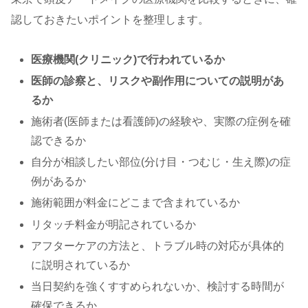
認しておきたいポイントを整理します。
医療機関(クリニック)で行われているか
医師の診察と、リスクや副作用についての説明があ
るか
施術者(医師または看護師)の経験や、実際の症例を確
認できるか
自分が相談したい部位(分け目・つむじ・生え際)の症
例があるか
施術範囲が料金にどこまで含まれているか
リタッチ料金が明記されているか
アフターケアの方法と、トラブル時の対応が具体的
に説明されているか
当日契約を強くすすめられないか、検討する時間が
確保できるか