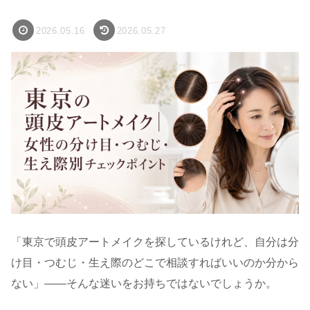
2026.05.16
2026.05.27
「東京で頭皮アートメイクを探しているけれど、自分は分
け目・つむじ・生え際のどこで相談すればいいのか分から
ない」――そんな迷いをお持ちではないでしょうか。