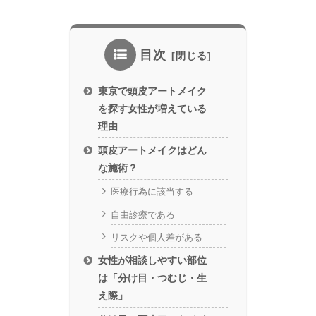
目次
東京で頭皮アートメイク
を探す女性が増えている
理由
頭皮アートメイクはどん
な施術？
医療行為に該当する
自由診療である
リスクや個人差がある
女性が相談しやすい部位
は「分け目・つむじ・生
え際」