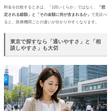
料金を比較するときは、「1回いくらか」ではなく、
「想
定される総額」と「その金額に何が含まれるか」
で見比べ
ると、医療機関ごとの違いが分かりやすくなります。
東京で探すなら「通いやすさ」と「相
談しやすさ」も大切