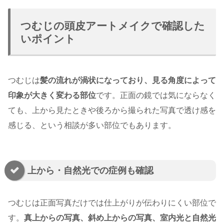
つむじの頭皮アートメイクで確認した
いポイント
つむじは
髪の流れが渦状になっており、見る角度によって
印象が大きく変わる部位
です。正面の鏡では気にならなく
ても、上から見たときや後ろから撮られた写真で透け感を
感じる、という相談が多い部位でもあります。
上から・自然光での症例も確認
つむじは正面写真だけでは仕上がりが伝わりにくい部位で
す。
真上からの写真、斜め上からの写真、室内光と自然光