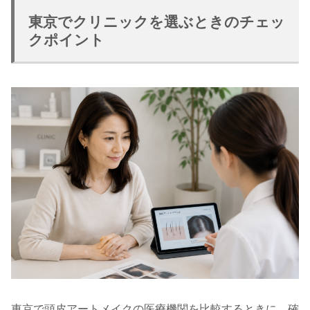
東京でクリニックを選ぶときのチェッ
クポイント
東京で頭皮アートメイクの医療機関を比較するときに、確