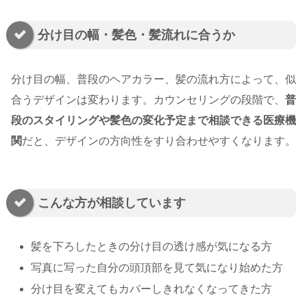
分け目の幅・髪色・髪流れに合うか
分け目の幅、普段のヘアカラー、髪の流れ方によって、似
合うデザインは変わります。カウンセリングの段階で、
普
段のスタイリングや髪色の変化予定まで相談できる医療機
関
だと、デザインの方向性をすり合わせやすくなります。
こんな方が相談しています
髪を下ろしたときの分け目の透け感が気になる方
写真に写った自分の頭頂部を見て気になり始めた方
分け目を変えてもカバーしきれなくなってきた方