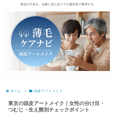
薄毛の不安を、治療と見た目ケアの選択肢で整理する
ホーム
頭皮アートメイク
東京の頭皮アートメイク｜女性の分け目・
つむじ・生え際別チェックポイント