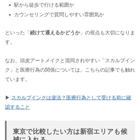
駅から徒歩で行ける範囲か
カウンセリングで質問しやすい雰囲気か
といった「
続けて通えるかどうか
」の視点も大切になりま
す。
なお、頭皮アートメイクと混同されやすい「スカルプイン
ク」と医療行為の関係については、こちらの記事でも触れ
ています。
▶
スカルプインクは違法？医療行為として受ける前に確
認すること
東京で比較したい方は新宿エリアも候
補に入れる