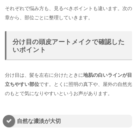
それぞれで悩み方も、見るべきポイントも違います。次の
章から、部位ごとに整理していきます。
分け目の頭皮アートメイクで確認した
いポイント
分け目は、髪を左右に分けたときに
地肌の白いラインが目
立ちやすい部位
です。とくに照明の真下や、屋外の自然光
のもとで気になりやすいというお声があります。
自然な濃淡が大切