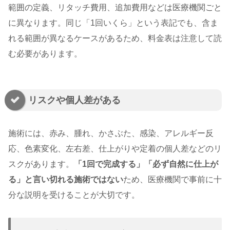
範囲の定義、リタッチ費用、追加費用などは医療機関ごと
に異なります。同じ「1回いくら」という表記でも、含ま
れる範囲が異なるケースがあるため、料金表は注意して読
む必要があります。
リスクや個人差がある
施術には、赤み、腫れ、かさぶた、感染、アレルギー反
応、色素変化、左右差、仕上がりや定着の個人差などのリ
スクがあります。
「1回で完成する」「必ず自然に仕上が
る」と言い切れる施術ではない
ため、医療機関で事前に十
分な説明を受けることが大切です。