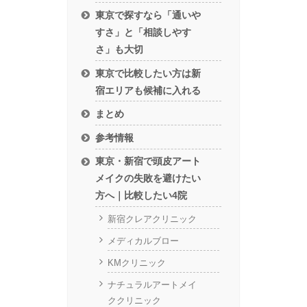
東京で探すなら「通いや
すさ」と「相談しやす
さ」も大切
東京で比較したい方は新
宿エリアも候補に入れる
まとめ
参考情報
東京・新宿で頭皮アート
メイクの失敗を避けたい
方へ｜比較したい4院
新宿クレアクリニック
メディカルブロー
KMクリニック
ナチュラルアートメイ
ククリニック