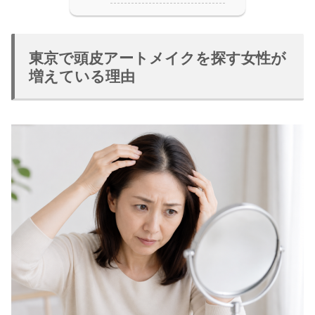
東京で頭皮アートメイクを探す女性が
増えている理由