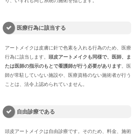
り、いずれも同じ系統の施術を指します。
医療行為に該当する
アートメイクは皮膚に針で色素を入れる行為のため、医療
行為に該当します。
頭皮アートメイクも同様で、医師、ま
たは医師の指示のもとで看護師が行う必要があります
。医
師が常駐していない施設や、医療資格のない施術者が行う
ことは、法令上認められていません。
自由診療である
頭皮アートメイクは自由診療です。そのため、料金、施術