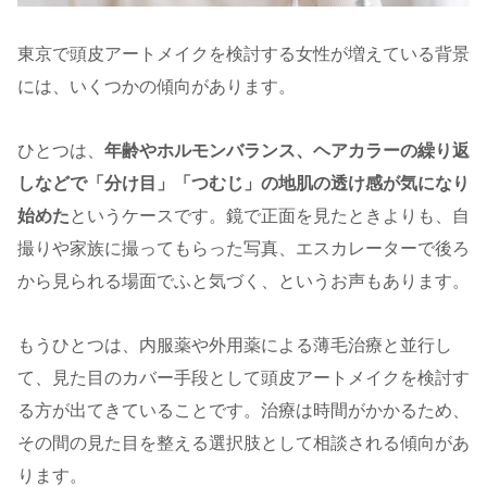
東京で頭皮アートメイクを検討する女性が増えている背景
には、いくつかの傾向があります。
ひとつは、
年齢やホルモンバランス、ヘアカラーの繰り返
しなどで「分け目」「つむじ」の地肌の透け感が気になり
始めた
というケースです。鏡で正面を見たときよりも、自
撮りや家族に撮ってもらった写真、エスカレーターで後ろ
から見られる場面でふと気づく、というお声もあります。
もうひとつは、内服薬や外用薬による薄毛治療と並行し
て、見た目のカバー手段として頭皮アートメイクを検討す
る方が出てきていることです。治療は時間がかかるため、
その間の見た目を整える選択肢として相談される傾向があ
ります。