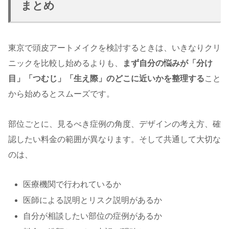
まとめ
東京で頭皮アートメイクを検討するときは、いきなりクリ
ニックを比較し始めるよりも、
まず自分の悩みが「分け
目」「つむじ」「生え際」のどこに近いかを整理する
こと
から始めるとスムーズです。
部位ごとに、見るべき症例の角度、デザインの考え方、確
認したい料金の範囲が異なります。そして共通して大切な
のは、
医療機関で行われているか
医師による説明とリスク説明があるか
自分が相談したい部位の症例があるか