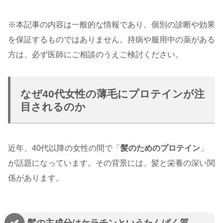
※本記事の内容は一般的な情報であり、個別の診断や効果
を保証するものではありません。持病や服用中の薬がある
方は、必ず医師にご相談のうえご検討ください。
なぜ40代女性の薄毛にプロテインが注
目されるのか
近年、40代以降の女性の間で「
髪のためのプロテイン
」
が話題になっています。その背景には、髪と栄養の深い関
係があります。
髪の主成分はケラチンというたんぱく質