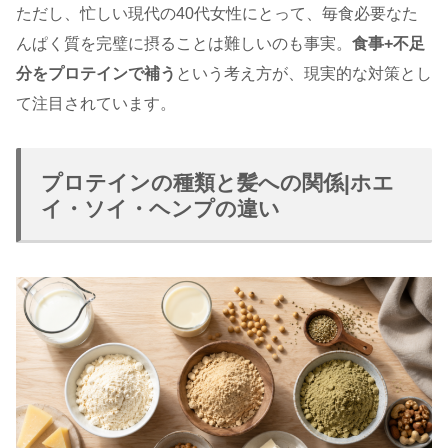
ただし、忙しい現代の40代女性にとって、毎食必要なた
んぱく質を完璧に摂ることは難しいのも事実。
食事+不足
分をプロテインで補う
という考え方が、現実的な対策とし
て注目されています。
プロテインの種類と髪への関係|ホエ
イ・ソイ・ヘンプの違い