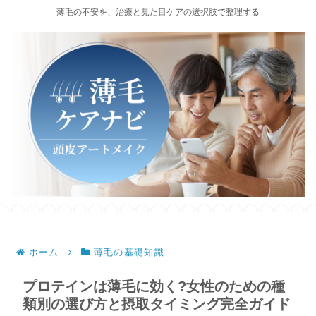
薄毛の不安を、治療と見た目ケアの選択肢で整理する
ホーム
薄毛の基礎知識
プロテインは薄毛に効く?女性のための種
類別の選び方と摂取タイミング完全ガイド