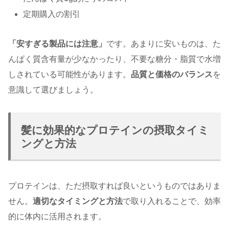
定期購入の割引
「安すぎる製品には注意」
です。あまりに安いものは、た
んぱく質含有量が少なかったり、不要な糖分・脂質で水増
しされている可能性があります。
品質と価格のバランス
を
意識して選びましょう。
髪に効果的なプロテインの摂取タイミ
ングと方法
プロテインは、ただ摂取すれば良いというものではありま
せん。
適切なタイミングと方法
で取り入れることで、効率
的に体内に活用されます。