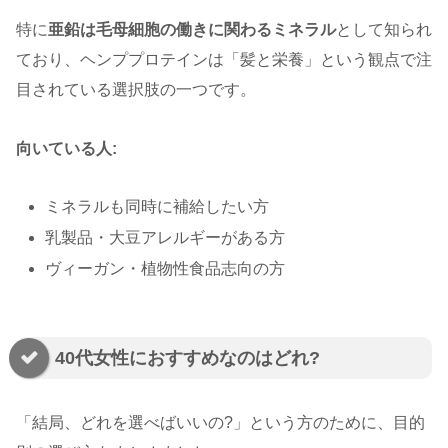
特に
亜鉛は毛母細胞の働きに関わるミネラル
として知られ
ており、ヘンププロテインは「髪と栄養」という観点で注
目されている選択肢の一つです。
向いている人:
ミネラルも同時に補給したい方
乳製品・大豆アレルギーがある方
ヴィーガン・植物性食品志向の方
40代女性におすすめなのはどれ?
「結局、どれを選べばいいの?」という方のために、目的