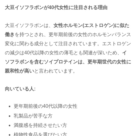
大豆イソフラボンが40代女性に注目される理由
大豆イソフラボンは、
女性ホルモン(エストロゲン)に似た
働き
を持つとされ、更年期前後の女性のホルモンバランス
変化に関わる成分として注目されています。エストロゲン
の減少は40代以降の女性の薄毛とも関連が深いため、
イ
ソフラボンを含むソイプロテインは、更年期世代の女性に
親和性が高い
と言われています。
向いている人:
更年期前後の40代以降の女性
乳製品が苦手な方
満腹感を持続させたい方
植物性食品を選びたい方