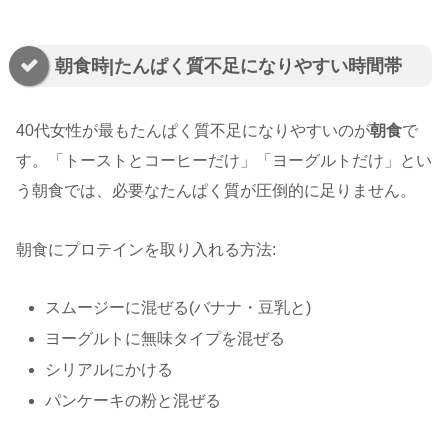
朝食時|たんぱく質不足になりやすい時間帯
40代女性が最もたんぱく質不足になりやすいのが
朝食
で
す。「トーストとコーヒーだけ」「ヨーグルトだけ」とい
う朝食では、必要なたんぱく質が圧倒的に足りません。
朝食にプロテインを取り入れる方法:
スムージーに混ぜる(バナナ・豆乳と)
ヨーグルトに無味タイプを混ぜる
シリアルにかける
パンケーキの粉と混ぜる