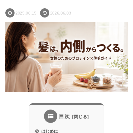
2025.06.15
2026.06.03
目次
はじめに