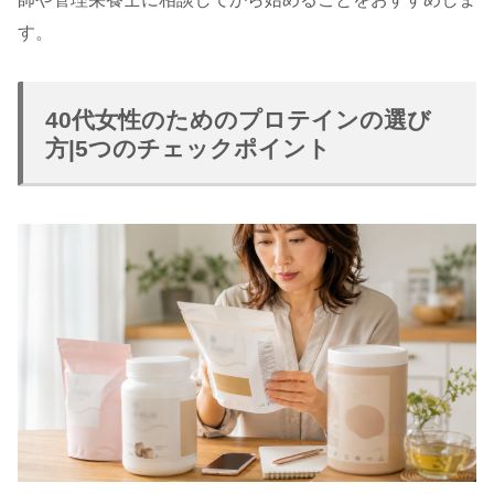
す。
40代女性のためのプロテインの選び
方|5つのチェックポイント