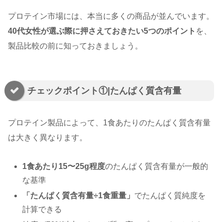
プロテイン市場には、本当に多くの商品が並んでいます。
40代女性が選ぶ際に押さえておきたい5つのポイント
を、
製品比較の前に知っておきましょう。
チェックポイント①|たんぱく質含有量
プロテイン製品によって、1食あたりのたんぱく質含有量
は大きく異なります。
1食あたり15〜25g程度
のたんぱく質含有量が一般的
な基準
「たんぱく質含有量÷1食重量」
でたんぱく質純度を
計算できる